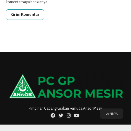
komentar saya berikutnya.
Pimpinan Cabang Grakan Pemuda Ansor Mesir
LAINNYA